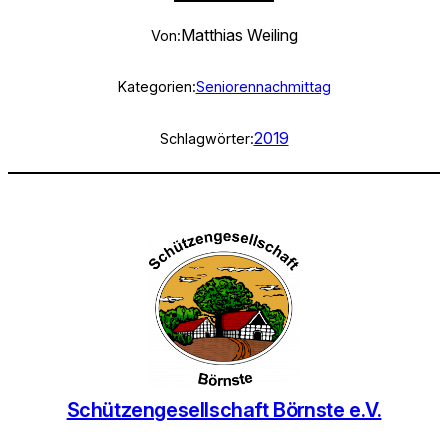
Matthias Weiling
Von:
Kategorien:
Seniorennachmittag
2019
Schlagwörter:
Schützengesellschaft Börnste e.V.