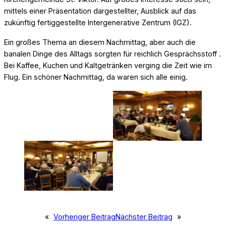
mittels einer Präsentation dargestellter, Ausblick auf das
zukünftig fertiggestellte Intergenerative Zentrum (IGZ).
Ein großes Thema an diesem Nachmittag, aber auch die
banalen Dinge des Alltags sorgten für reichlich Gesprächsstoff .
Bei Kaffee, Kuchen und Kaltgetränken verging die Zeit wie im
Flug. Ein schöner Nachmittag, da waren sich alle einig.
«
Vorheriger Beitrag
Nächster Beitrag
»