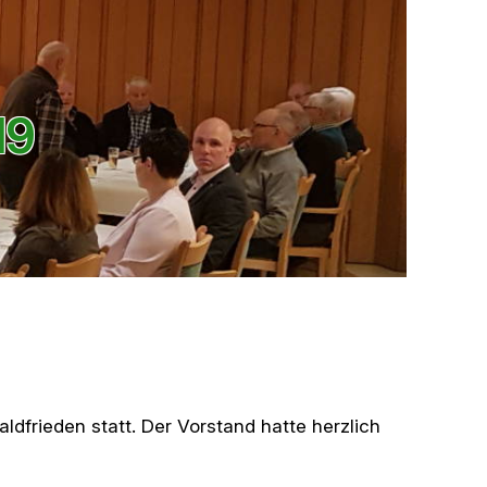
19
dfrieden statt. Der Vorstand hatte herzlich