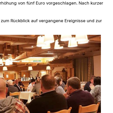
erhöhung von fünf Euro vorgeschlagen. Nach kurzer
um Rückblick auf vergangene Ereignisse und zur