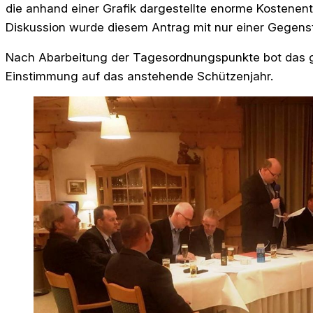
die anhand einer Grafik dargestellte enorme Kostene
Diskussion wurde diesem Antrag mit nur einer Gegen
Nach Abarbeitung der Tagesordnungspunkte bot das g
Einstimmung auf das anstehende Schützenjahr.