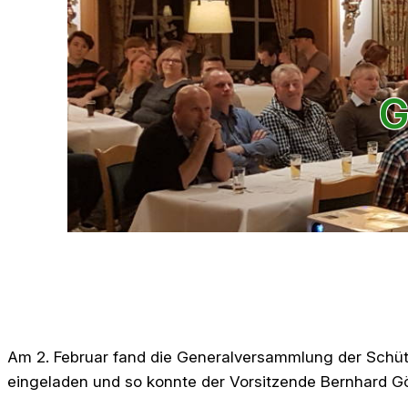
G
Am 2. Februar fand die Generalversammlung der Schütz
eingeladen und so konnte der Vorsitzende Bernhard G