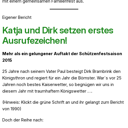
mit einem gemeinsamen Familienfest aus.
Eigener Bericht
Katja und Dirk setzen erstes
Ausrufezeichen!
Mehr als ein gelungener Auftakt der Schützenfestsaison
2015
25 Jahre nach seinem Vater Paul besteigt Dirk Brambrink den
Königsthron und regiert für ein Jahr die Börnster. War´s vor 25
Jahren noch bestes Kaiserwetter, so begnügen wir uns in
diesem Jahr mit traumhaftem Königswetter ….
(Hinweis: Klickt die grüne Schrift an und ihr gelangt zum Bericht
von 1990)
Doch der Reihe nach: