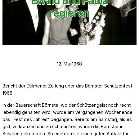
Ewald und Paula
regieren
12. Mai 1968
Bericht der Dülmener Zeitung über das Börnster Schützenfest
1968
In der Bauerschaft Börnste, wo der Schützengeist noch recht
lebendig gehalten wird, wurde am vergangenen Wochenende
das „Fest des Jahres“ begangen. Bereits am Samstag, als es
galt, zu kränzen und zu schmücken, waren die Börnster in
Scharen gekommen. So erlebten sie einen guten Auftakt für