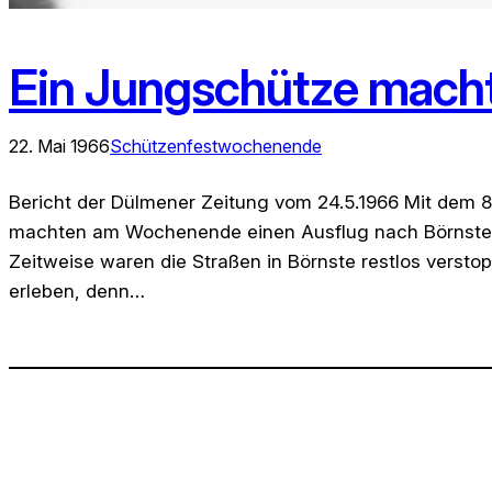
Ein Jungschütze mach
22. Mai 1966
Schützenfestwochenende
Bericht der Dülmener Zeitung vom 24.5.1966 Mit dem 
machten am Wochenende einen Ausflug nach Börnste, 
Zeitweise waren die Straßen in Börnste restlos verst
erleben, denn…