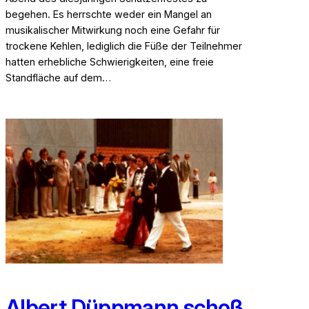
begehen. Es herrschte weder ein Mangel an
musikalischer Mitwirkung noch eine Gefahr für
trockene Kehlen, lediglich die Füße der Teilnehmer
hatten erhebliche Schwierigkeiten, eine freie
Standfläche auf dem…
Albert Düppmann schoß