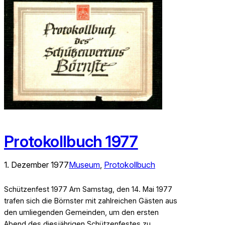
Protokollbuch 1977
1. Dezember 1977
Museum
, 
Protokollbuch
Schützenfest 1977 Am Samstag, den 14. Mai 1977
trafen sich die Börnster mit zahlreichen Gästen aus
den umliegenden Gemeinden, um den ersten
Abend des diesjährigen Schützenfestes zu