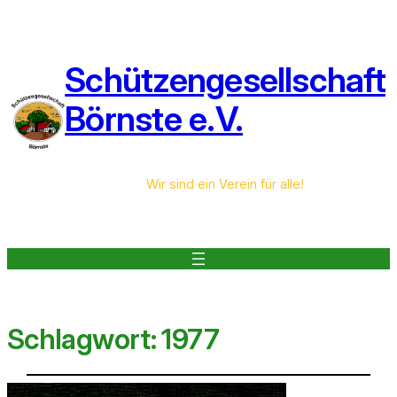
Schützengesellschaft
Börnste e.V.
Wir sind ein Verein für alle!
Schlagwort:
1977