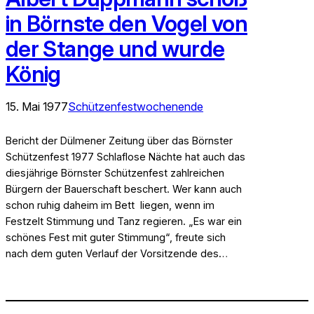
in Börnste den Vogel von
der Stange und wurde
König
15. Mai 1977
Schützenfestwochenende
Bericht der Dülmener Zeitung über das Börnster
Schützenfest 1977 Schlaflose Nächte hat auch das
diesjährige Börnster Schützenfest zahlreichen
Bürgern der Bauerschaft beschert. Wer kann auch
schon ruhig daheim im Bett liegen, wenn im
Festzelt Stimmung und Tanz regieren. „Es war ein
schönes Fest mit guter Stimmung“, freute sich
nach dem guten Verlauf der Vorsitzende des…