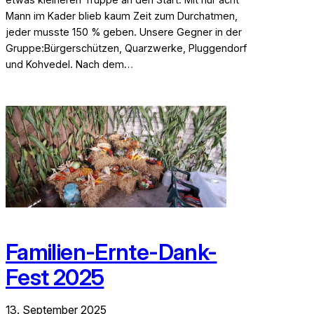
Mann im Kader blieb kaum Zeit zum Durchatmen,
jeder musste 150 % geben. Unsere Gegner in der
Gruppe:Bürgerschützen, Quarzwerke, Pluggendorf
und Kohvedel. Nach dem…
Familien-Ernte-Dank-
Fest 2025
13. September 2025