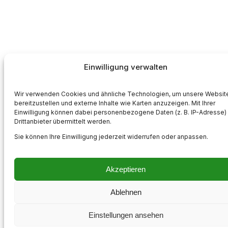
Einwilligung verwalten
Wir verwenden Cookies und ähnliche Technologien, um unsere Websit
bereitzustellen und externe Inhalte wie Karten anzuzeigen. Mit Ihrer
Einwilligung können dabei personenbezogene Daten (z. B. IP-Adresse)
Drittanbieter übermittelt werden.
Sie können Ihre Einwilligung jederzeit widerrufen oder anpassen.
Akzeptieren
Ablehnen
Einstellungen ansehen