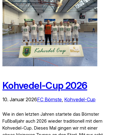
Kohvedel-Cup 2026
10. Januar 2026
FC Börnste
, 
Kohvedel-Cup
Wie in den letzten Jahren startete das Börnster
Fußballjahr auch 2026 wieder traditionell mit dem
Kohvedel-Cup. Dieses Mal gingen wir mit einer
etwas kleineren Truppe an den Start. Mit nur acht