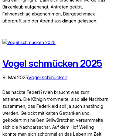
Birkenlaub aufgehängt, Antreten geübt,
Fahnenschlag abgenommen, Biergeschmack
überprüft und der Abend ausklingen gelassen.
Vogel schmücken 2025
9. Mai 2025
Vogel schmücken
Das nackte Feder(?)vieh braucht was zum
anziehen. Die Königin trommelte also alle Nachbarn
zusammen, das Federkleid soll ja auch anständig
werden. Gelockt mit kalten Getränken und
geködert mit heißen Grillwürstchen versammelte
sich die Nachbarsschar. Auf dem Hof Weiling
konnte man sich schonmal an das Leben im Zelt