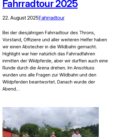
Fahrradtour 2025
22. August 2025
Fahrradtour
Bei der diesjährigen Fahrradtour des Throns,
Vorstand, Offiziere und aller weiteren Helfer haben
wir einen Abstecher in die Wildbahn gemacht.
Highlight war hier natürlich das Fahrradfahren
inmitten der Wildpferde, aber wir durften auch eine
Runde durch die Arena drehen. Im Anschluss
wurden uns alle Fragen zur Wildbahn und den
Wildpferden beantwortet. Danach wurde der
Abend…