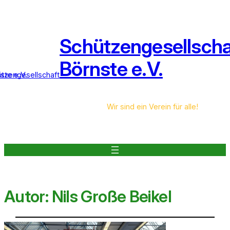
Schützengesellscha
Börnste e.V.
Wir sind ein Verein für alle!
Autor:
Nils Große Beikel