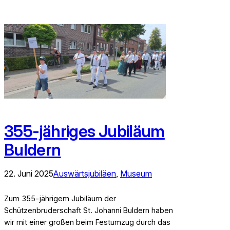
355-jähriges Jubiläum
Buldern
22. Juni 2025
Auswärtsjubiläen
, 
Museum
Zum 355-jährigem Jubiläum der
Schützenbruderschaft St. Johanni Buldern haben
wir mit einer großen beim Festumzug durch das