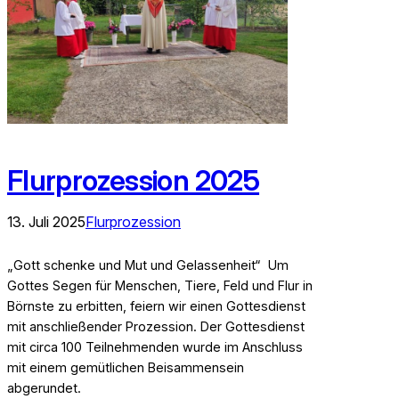
Flurprozession 2025
13. Juli 2025
Flurprozession
„Gott schenke und Mut und Gelassenheit“ Um
Gottes Segen für Menschen, Tiere, Feld und Flur in
Börnste zu erbitten, feiern wir einen Gottesdienst
mit anschließender Prozession. Der Gottesdienst
mit circa 100 Teilnehmenden wurde im Anschluss
mit einem gemütlichen Beisammensein
abgerundet.