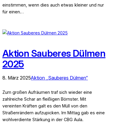
einstimmen, wenn dies auch etwas kleiner und nur
für einen…
Aktion Sauberes Dülmen
2025
8. März 2025
Aktion „Sauberes Dülmen“
Zum großen Aufräumen traf sich wieder eine
zahlreiche Schar an fleißigen Börnster. Mit
vereinten Kräften galt es den Müll von den
Straßenrändern aufzupicken. Im Mittag gab es eine
wohlverdiente Stärkung in der CBG Aula.