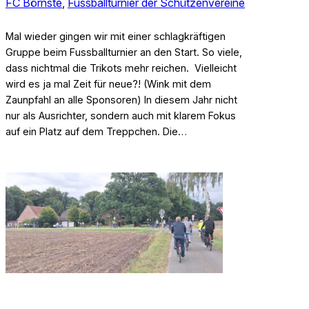
FC Börnste
, 
Fussballturnier der Schützenvereine
Mal wieder gingen wir mit einer schlagkräftigen
Gruppe beim Fussballturnier an den Start. So viele,
dass nichtmal die Trikots mehr reichen. Vielleicht
wird es ja mal Zeit für neue?! (Wink mit dem
Zaunpfahl an alle Sponsoren) In diesem Jahr nicht
nur als Ausrichter, sondern auch mit klarem Fokus
auf ein Platz auf dem Treppchen. Die…