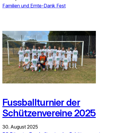
Familien und Ernte-Dank Fest
Fussballturnier der
Schützenvereine 2025
30. August 2025