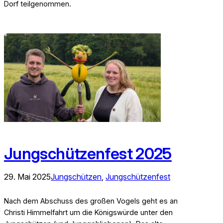
Dorf teilgenommen.
Jungschützenfest 2025
29. Mai 2025
Jungschützen
, 
Jungschützenfest
Nach dem Abschuss des großen Vogels geht es an
Christi Himmelfahrt um die Königswürde unter den